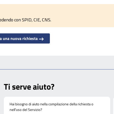
cedendo con SPID, CIE, CNS.
ia una nuova richiesta
Ti serve aiuto?
Hai bisogno di aiuto nella compilazione della richiesta o
nell'uso del Servizio?