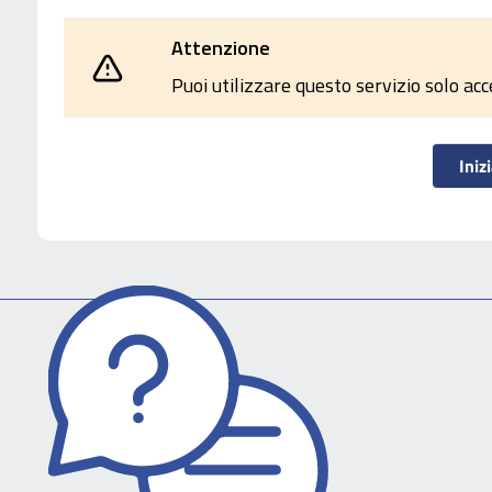
Attenzione
Puoi utilizzare questo servizio solo ac
Iniz