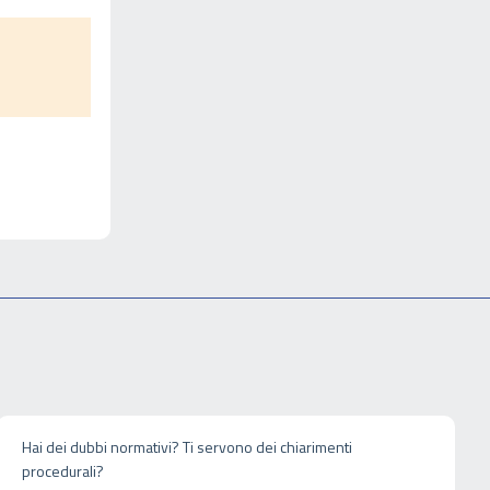
Hai dei dubbi normativi? Ti servono dei chiarimenti
procedurali?