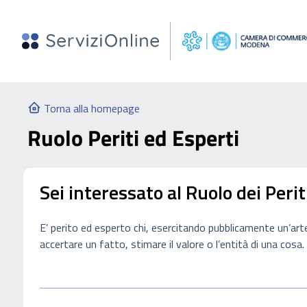
Torna alla homepage
Ruolo Periti ed Esperti
Sei interessato al Ruolo dei Perit
E’ perito ed esperto chi, esercitando pubblicamente un’a
accertare un fatto, stimare il valore o l’entità di una cosa.